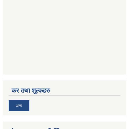
कर तथा शुल्कहरु
अन्य