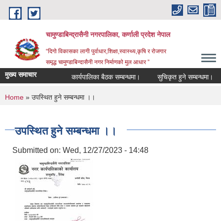
Skip to main content
चामुण्डाबिन्द्रासैनी नगरपालिका, कर्णाली प्रदेश नेपाल
“दिगो विकासका लागी पुर्वाधार,शिक्षा,स्वास्थ्य,कृषि र रोजगार
समृद्ध चामुण्डाबिन्दासैनी नगर निर्माणको मुल आधार ”
मुख्य समाचार
कार्यपालिका बैठक सम्बन्धमा।
सुचिकृत हुने सम्बन्धमा।
You are here
Home
» उपस्थित हुने सम्बन्धमा ।।
उपस्थित हुने सम्बन्धमा ।।
Submitted on:
Wed, 12/27/2023 - 14:48