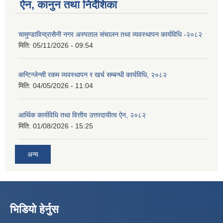
ऐन, कानुन तथा निर्देशिका
चामुण्डाविन्द्रासैनी नगर अस्पताल संचालन तथा व्यवस्थापन कार्यविधि -२०८२
मिति:
05/11/2026 - 09:54
कन्टिन्जेन्सी रकम व्यवस्थापन र खर्च सम्बन्धी कार्यविधि, २०८२
मिति:
04/05/2026 - 11:04
आर्थिक कार्यविधि तथा वित्तीय उत्तरदायीत्व ऐन, २०८२
मिति:
01/08/2026 - 15:25
अन्य
भिडियो हेर्नुस