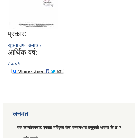
प्रकार:
सूचना तथा समाचार
आर्थिक वर्ष:
८०/८१
जनमत
यस कार्यालयवाट प्रवाह गरिएका सेवा सम्वनधमा हजुरकाे धारणा के छ ?