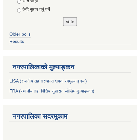
Choices
अति राम्राे
केहि सुधार गर्नु पर्ने
Older polls
Results
नगरपालिकाको मुल्याङ्कन
LISA (स्थानीय तह संस्थागत क्षमता स्वमूल्याङ्कन)
FRA (स्थानीय तह वित्तिय सुशासन जोखिम मुल्याङ्कन)
नगरपालिका सदरमुकाम