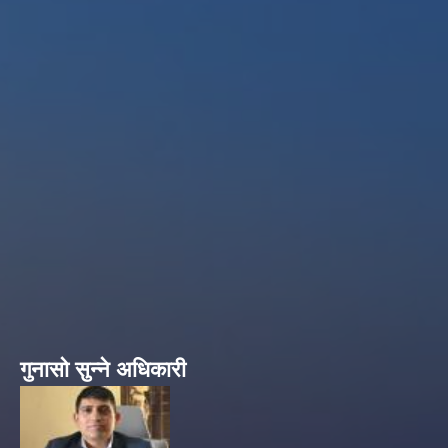
गुनासो सुन्ने अधिकारी