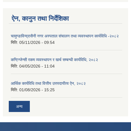
ऐन, कानुन तथा निर्देशिका
चामुण्डाविन्द्रासैनी नगर अस्पताल संचालन तथा व्यवस्थापन कार्यविधि -२०८२
मिति:
05/11/2026 - 09:54
कन्टिन्जेन्सी रकम व्यवस्थापन र खर्च सम्बन्धी कार्यविधि, २०८२
मिति:
04/05/2026 - 11:04
आर्थिक कार्यविधि तथा वित्तीय उत्तरदायीत्व ऐन, २०८२
मिति:
01/08/2026 - 15:25
अन्य