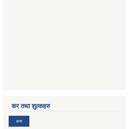
कर तथा शुल्कहरु
अन्य