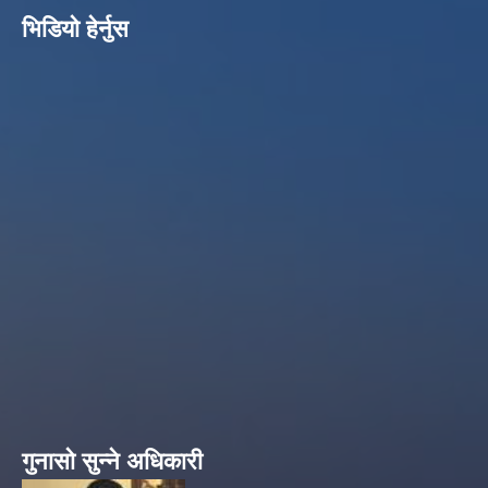
भिडियो हेर्नुस
गुनासो सुन्ने अधिकारी