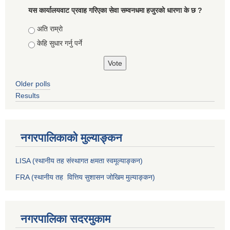
यस कार्यालयवाट प्रवाह गरिएका सेवा सम्वनधमा हजुरकाे धारणा के छ ?
Choices
अति राम्राे
केहि सुधार गर्नु पर्ने
Older polls
Results
नगरपालिकाको मुल्याङ्कन
LISA (स्थानीय तह संस्थागत क्षमता स्वमूल्याङ्कन)
FRA (स्थानीय तह वित्तिय सुशासन जोखिम मुल्याङ्कन)
नगरपालिका सदरमुकाम