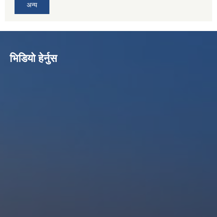
अन्य
भिडियो हेर्नुस