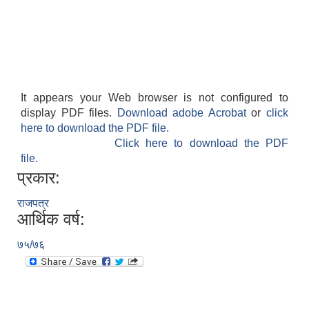
It appears your Web browser is not configured to
display PDF files.
Download adobe Acrobat
or
click
here to download the PDF file.
Click here to download the PDF
file.
प्रकार:
राजपत्र
आर्थिक वर्ष:
७५/७६