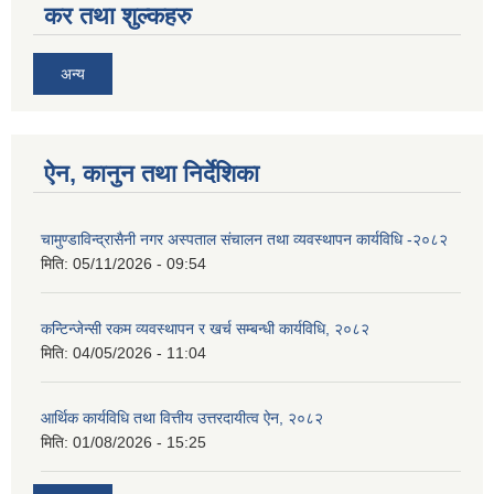
कर तथा शुल्कहरु
अन्य
ऐन, कानुन तथा निर्देशिका
चामुण्डाविन्द्रासैनी नगर अस्पताल संचालन तथा व्यवस्थापन कार्यविधि -२०८२
मिति:
05/11/2026 - 09:54
कन्टिन्जेन्सी रकम व्यवस्थापन र खर्च सम्बन्धी कार्यविधि, २०८२
मिति:
04/05/2026 - 11:04
आर्थिक कार्यविधि तथा वित्तीय उत्तरदायीत्व ऐन, २०८२
मिति:
01/08/2026 - 15:25