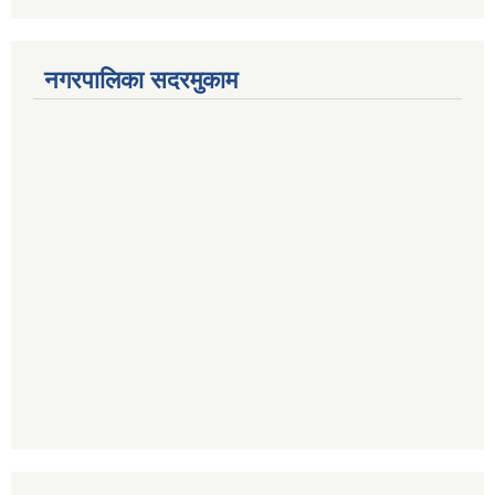
नगरपालिका सदरमुकाम