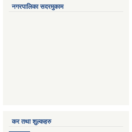
नगरपालिका सदरमुकाम
कर तथा शुल्कहरु