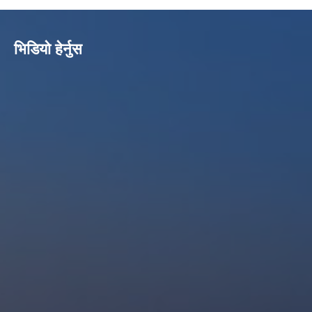
भिडियो हेर्नुस