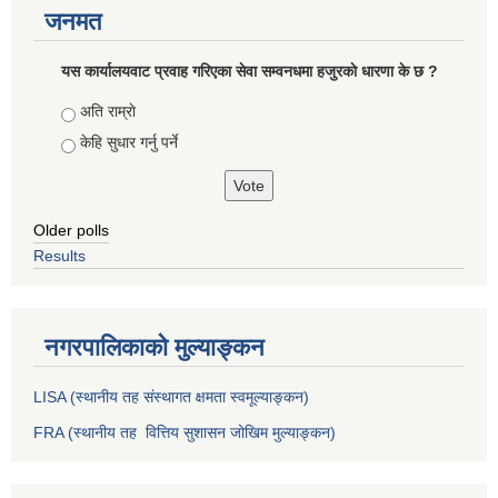
जनमत
यस कार्यालयवाट प्रवाह गरिएका सेवा सम्वनधमा हजुरकाे धारणा के छ ?
Choices
अति राम्राे
केहि सुधार गर्नु पर्ने
Older polls
Results
नगरपालिकाको मुल्याङ्कन
LISA (स्थानीय तह संस्थागत क्षमता स्वमूल्याङ्कन)
FRA (स्थानीय तह वित्तिय सुशासन जोखिम मुल्याङ्कन)