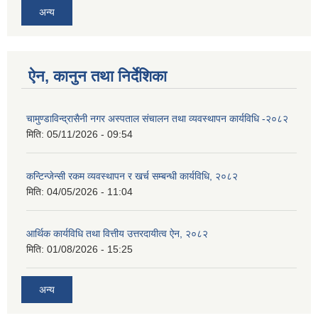
अन्य
ऐन, कानुन तथा निर्देशिका
चामुण्डाविन्द्रासैनी नगर अस्पताल संचालन तथा व्यवस्थापन कार्यविधि -२०८२
मिति:
05/11/2026 - 09:54
कन्टिन्जेन्सी रकम व्यवस्थापन र खर्च सम्बन्धी कार्यविधि, २०८२
मिति:
04/05/2026 - 11:04
आर्थिक कार्यविधि तथा वित्तीय उत्तरदायीत्व ऐन, २०८२
मिति:
01/08/2026 - 15:25
अन्य