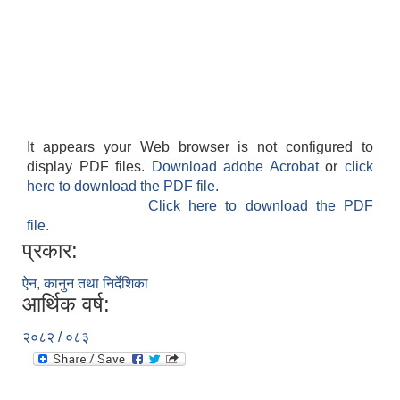
It appears your Web browser is not configured to
display PDF files.
Download adobe Acrobat
or
click
here to download the PDF file.
Click here to download the PDF
file.
प्रकार:
ऐन, कानुन तथा निर्देशिका
आर्थिक वर्ष:
२०८२ / ०८३