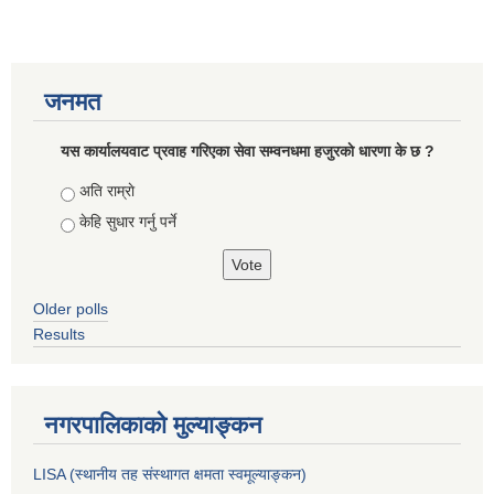
जनमत
यस कार्यालयवाट प्रवाह गरिएका सेवा सम्वनधमा हजुरकाे धारणा के छ ?
Choices
अति राम्राे
केहि सुधार गर्नु पर्ने
Older polls
Results
नगरपालिकाको मुल्याङ्कन
LISA (स्थानीय तह संस्थागत क्षमता स्वमूल्याङ्कन)