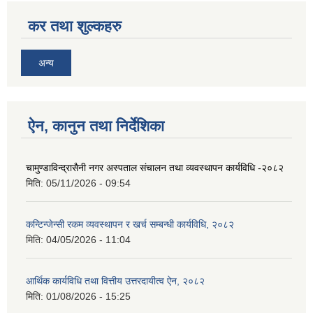
कर तथा शुल्कहरु
अन्य
ऐन, कानुन तथा निर्देशिका
चामुण्डाविन्द्रासैनी नगर अस्पताल संचालन तथा व्यवस्थापन कार्यविधि -२०८२
मिति:
05/11/2026 - 09:54
कन्टिन्जेन्सी रकम व्यवस्थापन र खर्च सम्बन्धी कार्यविधि, २०८२
मिति:
04/05/2026 - 11:04
आर्थिक कार्यविधि तथा वित्तीय उत्तरदायीत्व ऐन, २०८२
मिति:
01/08/2026 - 15:25