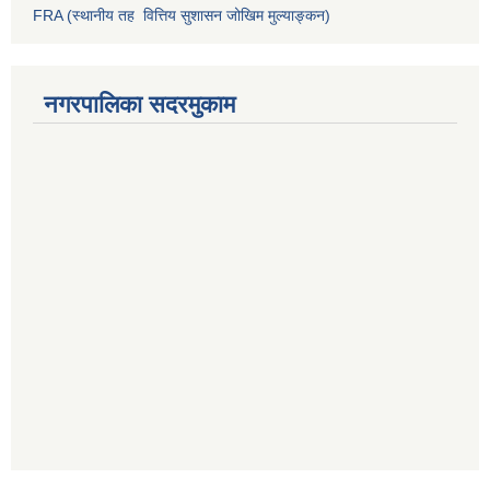
FRA (स्थानीय तह वित्तिय सुशासन जोखिम मुल्याङ्कन)
नगरपालिका सदरमुकाम