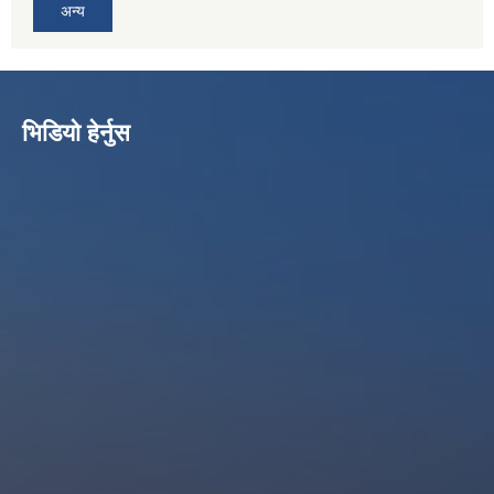
अन्य
भिडियो हेर्नुस