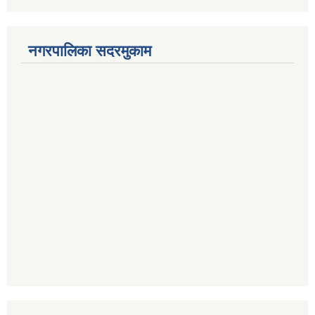
नगरपालिका सदरमुकाम