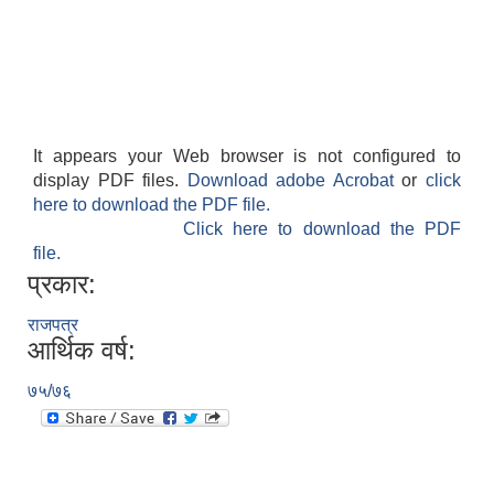
It appears your Web browser is not configured to
display PDF files.
Download adobe Acrobat
or
click
here to download the PDF file.
Click here to download the PDF
file.
प्रकार:
राजपत्र
आर्थिक वर्ष:
७५/७६