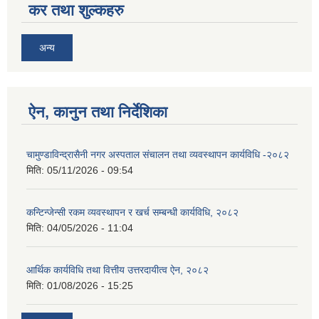
कर तथा शुल्कहरु
अन्य
ऐन, कानुन तथा निर्देशिका
चामुण्डाविन्द्रासैनी नगर अस्पताल संचालन तथा व्यवस्थापन कार्यविधि -२०८२
मिति:
05/11/2026 - 09:54
कन्टिन्जेन्सी रकम व्यवस्थापन र खर्च सम्बन्धी कार्यविधि, २०८२
मिति:
04/05/2026 - 11:04
आर्थिक कार्यविधि तथा वित्तीय उत्तरदायीत्व ऐन, २०८२
मिति:
01/08/2026 - 15:25