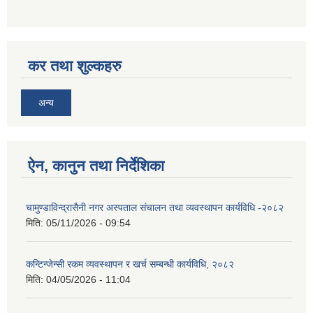
कर तथा शुल्कहरु
अन्य
ऐन, कानुन तथा निर्देशिका
चामुण्डाविन्द्रासैनी नगर अस्पताल संचालन तथा व्यवस्थापन कार्यविधि -२०८२
मिति:
05/11/2026 - 09:54
कन्टिन्जेन्सी रकम व्यवस्थापन र खर्च सम्बन्धी कार्यविधि, २०८२
मिति:
04/05/2026 - 11:04