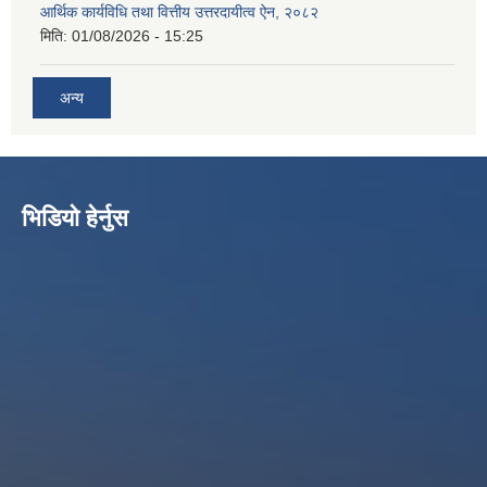
आर्थिक कार्यविधि तथा वित्तीय उत्तरदायीत्व ऐन, २०८२
मिति:
01/08/2026 - 15:25
अन्य
भिडियो हेर्नुस