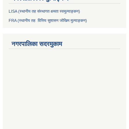
LISA (स्थानीय तह संस्थागत क्षमता स्वमूल्याङ्कन)
FRA (स्थानीय तह वित्तिय सुशासन जोखिम मुल्याङ्कन)
नगरपालिका सदरमुकाम