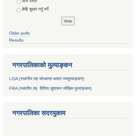
Choices
अति राम्राे
केहि सुधार गर्नु पर्ने
Older polls
Results
नगरपालिकाको मुल्याङ्कन
LISA (स्थानीय तह संस्थागत क्षमता स्वमूल्याङ्कन)
FRA (स्थानीय तह वित्तिय सुशासन जोखिम मुल्याङ्कन)
नगरपालिका सदरमुकाम