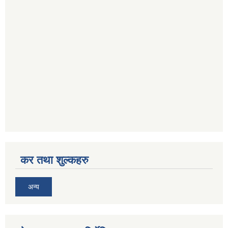
कर तथा शुल्कहरु
अन्य