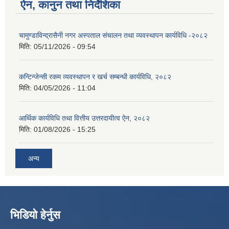
ऐन, कानुन तथा निर्देशिका
चामुण्डाविन्द्रासैनी नगर अस्पताल संचालन तथा व्यवस्थापन कार्यविधि -२०८२
मिति:
05/11/2026 - 09:54
कन्टिन्जेन्सी रकम व्यवस्थापन र खर्च सम्बन्धी कार्यविधि, २०८२
मिति:
04/05/2026 - 11:04
आर्थिक कार्यविधि तथा वित्तीय उत्तरदायीत्व ऐन, २०८२
मिति:
01/08/2026 - 15:25
अन्य
भिडियो हेर्नुस