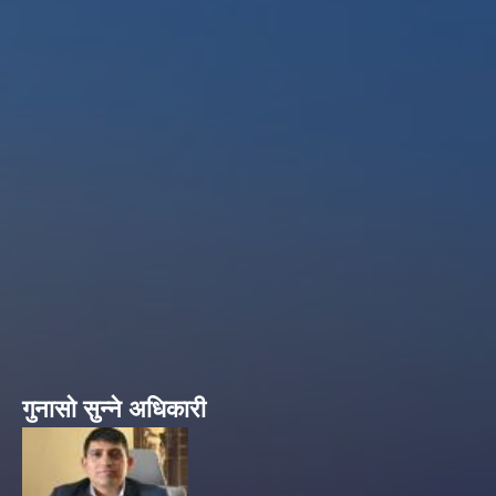
गुनासो सुन्ने अधिकारी