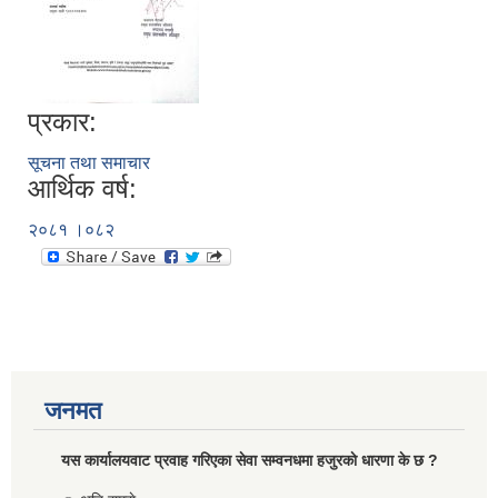
प्रकार:
सूचना तथा समाचार
आर्थिक वर्ष:
२०८१ ।०८२
जनमत
यस कार्यालयवाट प्रवाह गरिएका सेवा सम्वनधमा हजुरकाे धारणा के छ ?