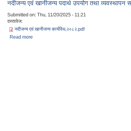
नदीजन्य एवं खानीजन्य पदार्थ उपयोग तथा व्यवस्थापन स
Submitted on:
Thu, 11/20/2025 - 11:21
दस्तावेज:
नदीजन्य एवं खानीजन्य कार्यविध,२०८२.pdf
Read more
about नदीजन्य एवं खानीजन्य पदार्थ उपयोग तथा व्यवस्थापन