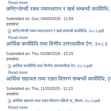
Read more
about चामुण्डाविन्द्रासैनी नगर अस्पताल संचालन तथा व्यव
कन्टिन्जेन्सी रकम व्यवस्थापन र खर्च सम्बन्धी कार्यविध
Submitted on:
Sun, 04/05/2026 - 11:04
दस्तावेज:
कन्टिन्जेन्सी रकम व्यवस्थापन र खर्च सम्बन्धी कार्यविधि, २०८२.pdf
Read more
about कन्टिन्जेन्सी रकम व्यवस्थापन र खर्च सम्बन्धी कार्यव
आर्थिक कार्यविधि तथा वित्तीय उत्तरदायीत्व ऐन, २०८२
Submitted on:
Thu, 01/08/2026 - 15:25
दस्तावेज:
आर्थिक कार्यविधि तथा वित्तीय उत्तरदायीत्व ऐन, २०८२.pdf
Read more
about आर्थिक कार्यविधि तथा वित्तीय उत्तरदायीत्व ऐन, २०८
आर्थिक सहायता तथा राहत वितरण सम्बन्धी कार्यविधि,
Submitted on:
Thu, 11/20/2025 - 11:23
दस्तावेज:
आर्थिक सहायत तथा राहत वितरण पहिलो स_शोधन, २०८२.pdf
Read more
about आर्थिक सहायता तथा राहत वितरण सम्बन्धी कार्यविध