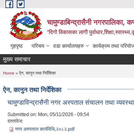
Skip to main content
चामुण्डाबिन्द्रासैनी नगरपालिका, कर
“दिगो विकासका लागी पुर्वाधार,शिक्षा,स्वास्थ्य
गृहपृष्ठ
परिचय
वडा कार्यालयहरु
कार्यक्रम तथा परियो
मुख्य समाचार
You are here
Home
» ऐन, कानुन तथा निर्देशिका
ऐन, कानुन तथा निर्देशिका
चामुण्डाविन्द्रासैनी नगर अस्पताल संचालन तथा व्यवस्
Submitted on:
Mon, 05/11/2026 - 09:54
दस्तावेज:
नगर अस्पताल कार्यविधि,२०८२.pdf