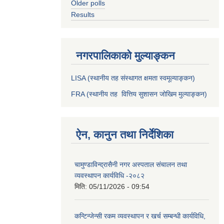
Older polls
Results
नगरपालिकाको मुल्याङ्कन
LISA (स्थानीय तह संस्थागत क्षमता स्वमूल्याङ्कन)
FRA (स्थानीय तह वित्तिय सुशासन जोखिम मुल्याङ्कन)
ऐन, कानुन तथा निर्देशिका
चामुण्डाविन्द्रासैनी नगर अस्पताल संचालन तथा
व्यवस्थापन कार्यविधि -२०८२
मिति:
05/11/2026 - 09:54
कन्टिन्जेन्सी रकम व्यवस्थापन र खर्च सम्बन्धी कार्यविधि,