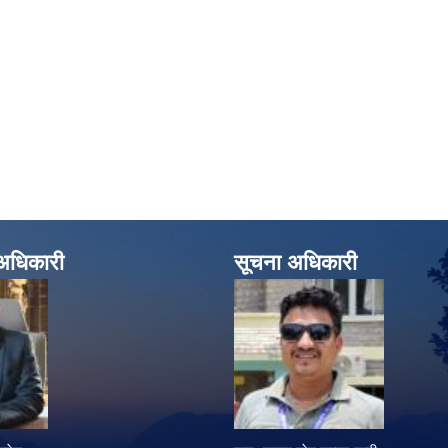
े अधिकारी
सूचना अधिकारी