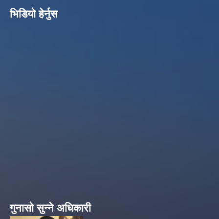
भिडियो हेर्नुस
गुनासो सुन्ने अधिकारी