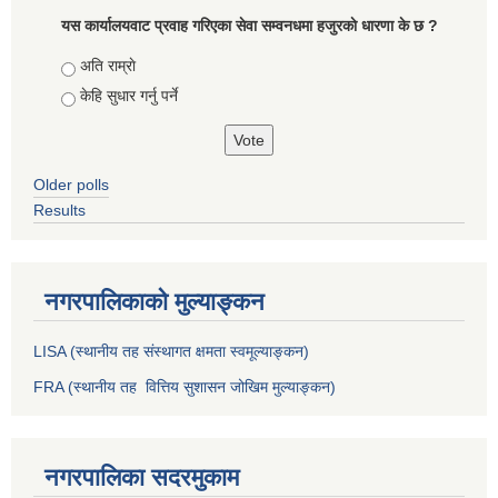
यस कार्यालयवाट प्रवाह गरिएका सेवा सम्वनधमा हजुरकाे धारणा के छ ?
Choices
अति राम्राे
केहि सुधार गर्नु पर्ने
Older polls
Results
नगरपालिकाको मुल्याङ्कन
LISA (स्थानीय तह संस्थागत क्षमता स्वमूल्याङ्कन)
FRA (स्थानीय तह वित्तिय सुशासन जोखिम मुल्याङ्कन)
नगरपालिका सदरमुकाम