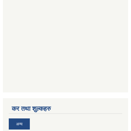
कर तथा शुल्कहरु
अन्य