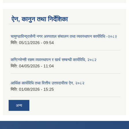
ऐन, कानुन तथा निर्देशिका
चामुण्डाविन्द्रासैनी नगर अस्पताल संचालन तथा व्यवस्थापन कार्यविधि -२०८२
मिति:
05/11/2026 - 09:54
कन्टिन्जेन्सी रकम व्यवस्थापन र खर्च सम्बन्धी कार्यविधि, २०८२
मिति:
04/05/2026 - 11:04
आर्थिक कार्यविधि तथा वित्तीय उत्तरदायीत्व ऐन, २०८२
मिति:
01/08/2026 - 15:25
अन्य