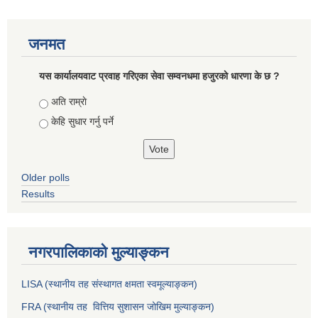
जनमत
यस कार्यालयवाट प्रवाह गरिएका सेवा सम्वनधमा हजुरकाे धारणा के छ ?
Choices
अति राम्राे
केहि सुधार गर्नु पर्ने
Older polls
Results
नगरपालिकाको मुल्याङ्कन
LISA (स्थानीय तह संस्थागत क्षमता स्वमूल्याङ्कन)
FRA (स्थानीय तह वित्तिय सुशासन जोखिम मुल्याङ्कन)