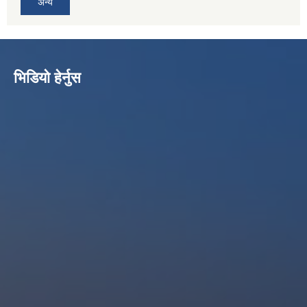
अन्य
भिडियो हेर्नुस