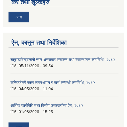
कर तथा शुल्कहरु
अन्य
ऐन, कानुन तथा निर्देशिका
चामुण्डाविन्द्रासैनी नगर अस्पताल संचालन तथा व्यवस्थापन कार्यविधि -२०८२
मिति:
05/11/2026 - 09:54
कन्टिन्जेन्सी रकम व्यवस्थापन र खर्च सम्बन्धी कार्यविधि, २०८२
मिति:
04/05/2026 - 11:04
आर्थिक कार्यविधि तथा वित्तीय उत्तरदायीत्व ऐन, २०८२
मिति:
01/08/2026 - 15:25