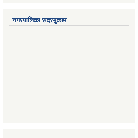
नगरपालिका सदरमुकाम