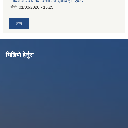
आर्थिक कार्यविधि तथा वित्तीय उत्तरदायीत्व ऐन, २०८२
मिति:
01/08/2026 - 15:25
अन्य
भिडियो हेर्नुस