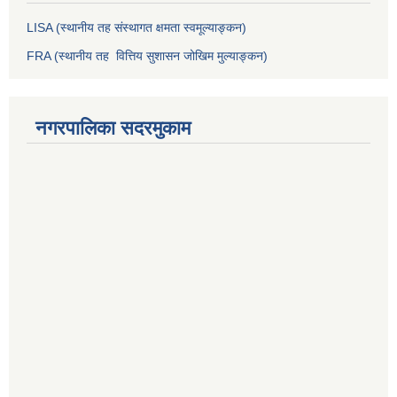
LISA (स्थानीय तह संस्थागत क्षमता स्वमूल्याङ्कन)
FRA (स्थानीय तह वित्तिय सुशासन जोखिम मुल्याङ्कन)
नगरपालिका सदरमुकाम