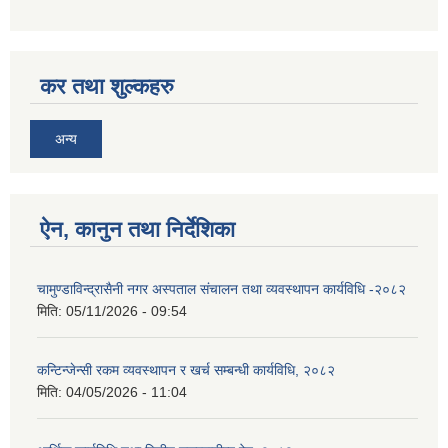
कर तथा शुल्कहरु
अन्य
ऐन, कानुन तथा निर्देशिका
चामुण्डाविन्द्रासैनी नगर अस्पताल संचालन तथा व्यवस्थापन कार्यविधि -२०८२
मिति:
05/11/2026 - 09:54
कन्टिन्जेन्सी रकम व्यवस्थापन र खर्च सम्बन्धी कार्यविधि, २०८२
मिति:
04/05/2026 - 11:04