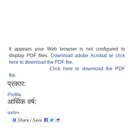
It appears your Web browser is not configured to
display PDF files.
Download adobe Acrobat
or
click
here to download the PDF file.
Click here to download the PDF
file.
प्रकार:
Profile
आर्थिक वर्ष:
७४/७५