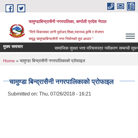
Skip to main content
चामुण्डाबिन्द्रासैनी नगरपालिका, कर्णाली प्रदेश नेपाल
“दिगो विकासका लागी पुर्वाधार,शिक्षा,स्वास्थ्य,कृषि र रोजगार
समृद्ध चामुण्डाबिन्दासैनी नगर निर्माणको मुल आधार ”
मुख्य समाचार
सामाजिक सुरक्षा भत्ता परिचयपत्र नवीकरण सम्बन्धी सूचन
You are here
Home
» चामुण्डा बिन्द्रासैनी नगरपालिकाको प्रोफाइल
चामुण्डा बिन्द्रासैनी नगरपालिकाको प्रोफाइल
Submitted on:
Thu, 07/26/2018 - 16:21