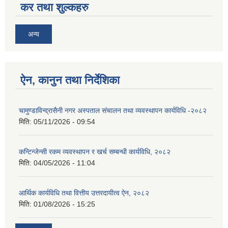
कर तथा शुल्कहरु
अन्य
ऐन, कानुन तथा निर्देशिका
चामुण्डाविन्द्रासैनी नगर अस्पताल संचालन तथा व्यवस्थापन कार्यविधि -२०८२
मिति:
05/11/2026 - 09:54
कन्टिन्जेन्सी रकम व्यवस्थापन र खर्च सम्बन्धी कार्यविधि, २०८२
मिति:
04/05/2026 - 11:04
आर्थिक कार्यविधि तथा वित्तीय उत्तरदायीत्व ऐन, २०८२
मिति:
01/08/2026 - 15:25