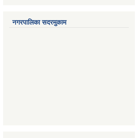
नगरपालिका सदरमुकाम