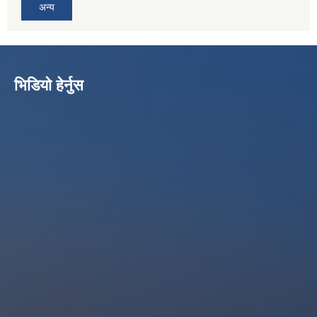
अन्य
भिडियो हेर्नुस