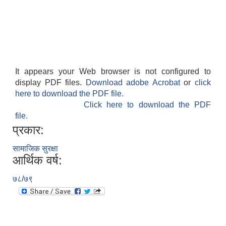
It appears your Web browser is not configured to
display PDF files.
Download adobe Acrobat
or
click
here to download the PDF file.
Click here to download the PDF
file.
प्रकार:
सामाजिक सुरक्षा
आर्थिक वर्ष:
७८/७९