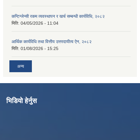
कन्टिन्जेन्सी रकम व्यवस्थापन र खर्च सम्बन्धी कार्यविधि, २०८२
मिति:
04/05/2026 - 11:04
आर्थिक कार्यविधि तथा वित्तीय उत्तरदायीत्व ऐन, २०८२
मिति:
01/08/2026 - 15:25
अन्य
भिडियो हेर्नुस