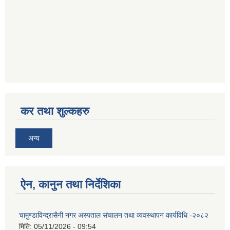
कर तथा शुल्कहरु
अन्य
ऐन, कानुन तथा निर्देशिका
चामुण्डाविन्द्रासैनी नगर अस्पताल संचालन तथा व्यवस्थापन कार्यविधि -२०८२
मिति:
05/11/2026 - 09:54