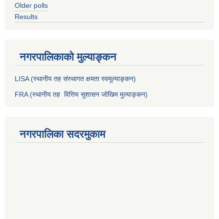
Older polls
Results
नगरपालिकाको मुल्याङ्कन
LISA (स्थानीय तह संस्थागत क्षमता स्वमूल्याङ्कन)
FRA (स्थानीय तह वित्तिय सुशासन जोखिम मुल्याङ्कन)
नगरपालिका सदरमुकाम