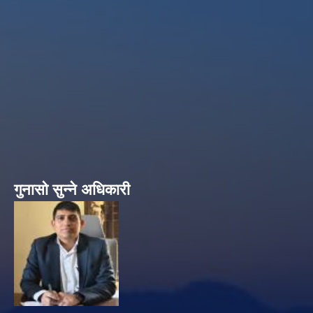
गुनासो सुन्ने अधिकारी