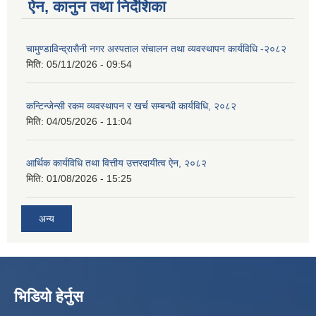
ऐन, कानुन तथा निर्देशिका
चामुण्डाविन्द्रासैनी नगर अस्पताल संचालन तथा व्यवस्थापन कार्यविधि -२०८२
मिति:
05/11/2026 - 09:54
कन्टिन्जेन्सी रकम व्यवस्थापन र खर्च सम्बन्धी कार्यविधि, २०८२
मिति:
04/05/2026 - 11:04
आर्थिक कार्यविधि तथा वित्तीय उत्तरदायीत्व ऐन, २०८२
मिति:
01/08/2026 - 15:25
अन्य
भिडियो हेर्नुस