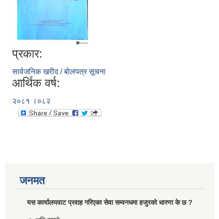
प्रकार:
सार्वजनिक खरीद / बोलपत्र सूचना
आर्थिक वर्ष:
२०८१ ।०८२
जनमत
यस कार्यालयवाट प्रवाह गरिएका सेवा सम्वनधमा हजुरकाे धारणा के छ ?