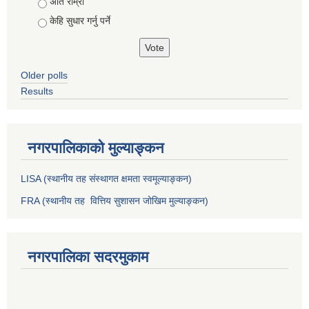
Choices
अति राम्राे
केहि सुधार गर्नु पर्ने
Older polls
Results
नगरपालिकाको मुल्याङ्कन
LISA (स्थानीय तह संस्थागत क्षमता स्वमूल्याङ्कन)
FRA (स्थानीय तह वित्तिय सुशासन जोखिम मुल्याङ्कन)
नगरपालिका सदरमुकाम