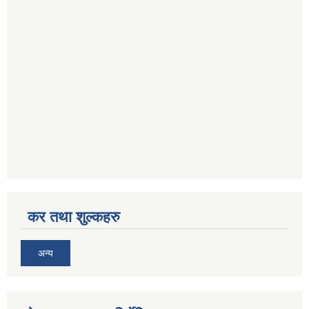
कर तथा शुल्कहरु
अन्य