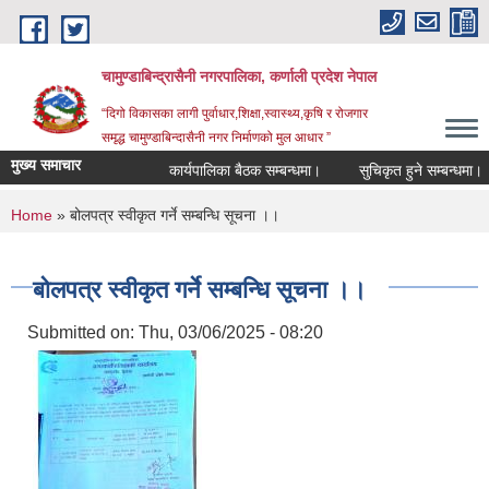
Skip to main content
चामुण्डाबिन्द्रासैनी नगरपालिका, कर्णाली प्रदेश नेपाल
“दिगो विकासका लागी पुर्वाधार,शिक्षा,स्वास्थ्य,कृषि र रोजगार
समृद्ध चामुण्डाबिन्दासैनी नगर निर्माणको मुल आधार ”
मुख्य समाचार
कार्यपालिका बैठक सम्बन्धमा।
सुचिकृत हुने सम्बन्धमा।
You are here
Home
» बोलपत्र स्वीकृत गर्ने सम्बन्धि सूचना ।।
बोलपत्र स्वीकृत गर्ने सम्बन्धि सूचना ।।
Submitted on:
Thu, 03/06/2025 - 08:20