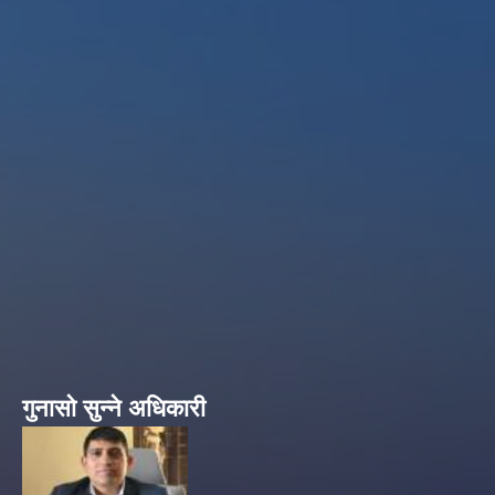
गुनासो सुन्ने अधिकारी