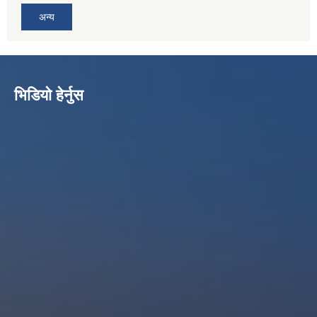
अन्य
भिडियो हेर्नुस