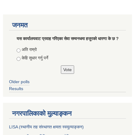
जनमत
यस कार्यालयवाट प्रवाह गरिएका सेवा सम्वनधमा हजुरकाे धारणा के छ ?
Choices
अति राम्राे
केहि सुधार गर्नु पर्ने
Older polls
Results
नगरपालिकाको मुल्याङ्कन
LISA (स्थानीय तह संस्थागत क्षमता स्वमूल्याङ्कन)