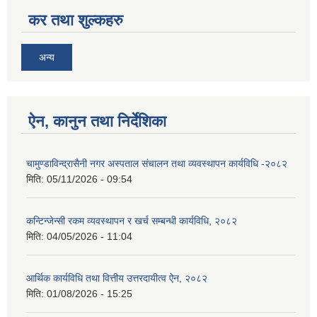
कर तथा शुल्कहरु
अन्य
ऐन, कानुन तथा निर्देशिका
चामुण्डाविन्द्रासैनी नगर अस्पताल संचालन तथा व्यवस्थापन कार्यविधि -२०८२
मिति:
05/11/2026 - 09:54
कन्टिन्जेन्सी रकम व्यवस्थापन र खर्च सम्बन्धी कार्यविधि, २०८२
मिति:
04/05/2026 - 11:04
आर्थिक कार्यविधि तथा वित्तीय उत्तरदायीत्व ऐन, २०८२
मिति:
01/08/2026 - 15:25