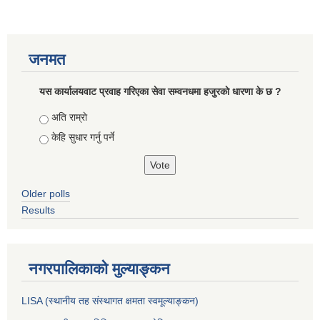
जनमत
यस कार्यालयवाट प्रवाह गरिएका सेवा सम्वनधमा हजुरकाे धारणा के छ ?
Choices
अति राम्राे
केहि सुधार गर्नु पर्ने
Older polls
Results
नगरपालिकाको मुल्याङ्कन
LISA (स्थानीय तह संस्थागत क्षमता स्वमूल्याङ्कन)