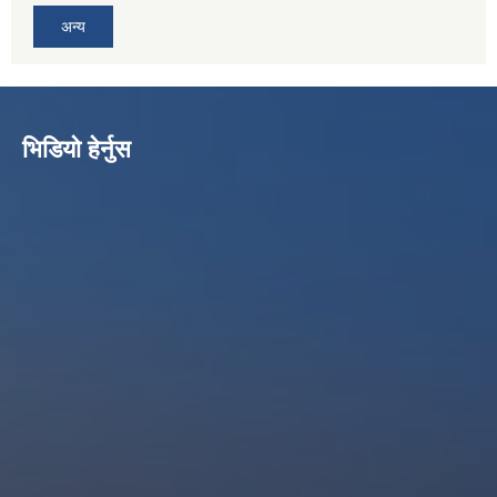
अन्य
भिडियो हेर्नुस