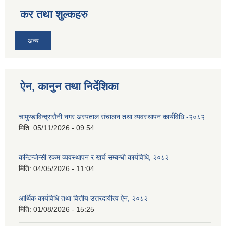
कर तथा शुल्कहरु
अन्य
ऐन, कानुन तथा निर्देशिका
चामुण्डाविन्द्रासैनी नगर अस्पताल संचालन तथा व्यवस्थापन कार्यविधि -२०८२
मिति:
05/11/2026 - 09:54
कन्टिन्जेन्सी रकम व्यवस्थापन र खर्च सम्बन्धी कार्यविधि, २०८२
मिति:
04/05/2026 - 11:04
आर्थिक कार्यविधि तथा वित्तीय उत्तरदायीत्व ऐन, २०८२
मिति:
01/08/2026 - 15:25