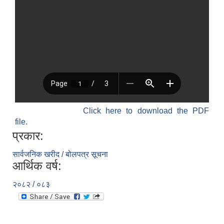
Click here to download the PDF
file.
प्रकार:
सार्वजनिक खरीद / बोलपत्र सूचना
आर्थिक वर्ष:
२०८२ / ०८३