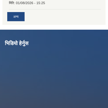
मिति:
01/08/2026 - 15:25
अन्य
भिडियो हेर्नुस