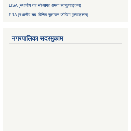
LISA (स्थानीय तह संस्थागत क्षमता स्वमूल्याङ्कन)
FRA (स्थानीय तह वित्तिय सुशासन जोखिम मुल्याङ्कन)
नगरपालिका सदरमुकाम