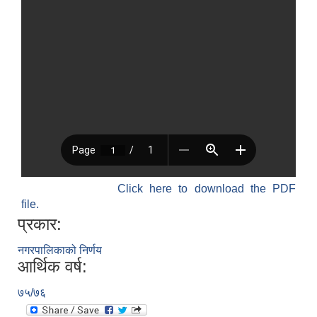
Click here to download the PDF
file.
प्रकार:
नगरपालिकाको निर्णय
आर्थिक वर्ष:
७५/७६