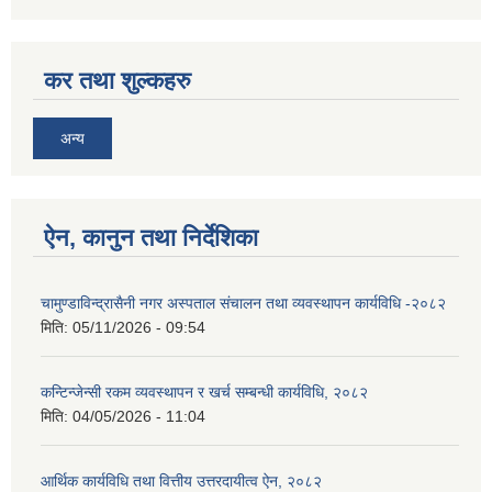
कर तथा शुल्कहरु
अन्य
ऐन, कानुन तथा निर्देशिका
चामुण्डाविन्द्रासैनी नगर अस्पताल संचालन तथा व्यवस्थापन कार्यविधि -२०८२
मिति:
05/11/2026 - 09:54
कन्टिन्जेन्सी रकम व्यवस्थापन र खर्च सम्बन्धी कार्यविधि, २०८२
मिति:
04/05/2026 - 11:04
आर्थिक कार्यविधि तथा वित्तीय उत्तरदायीत्व ऐन, २०८२