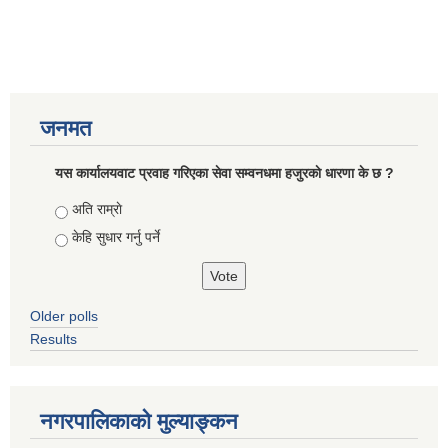
जनमत
यस कार्यालयवाट प्रवाह गरिएका सेवा सम्वनधमा हजुरकाे धारणा के छ ?
Choices
अति राम्राे
केहि सुधार गर्नु पर्ने
Older polls
Results
नगरपालिकाको मुल्याङ्कन