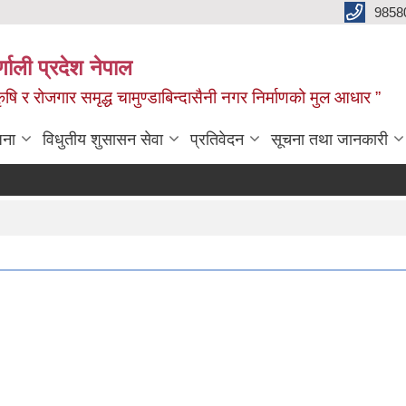
9858
्णाली प्रदेश नेपाल
,कृषि र रोजगार समृद्ध चामुण्डाबिन्दासैनी नगर निर्माणको मुल आधार ”
जना
विधुतीय शुसासन सेवा
प्रतिवेदन
सूचना तथा जानकारी