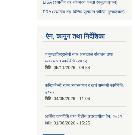
LISA (स्थानीय तह संस्थागत क्षमता स्वमूल्याङ्कन)
FRA (स्थानीय तह वित्तिय सुशासन जोखिम मुल्याङ्कन)
ऐन, कानुन तथा निर्देशिका
चामुण्डाविन्द्रासैनी नगर अस्पताल संचालन तथा
व्यवस्थापन कार्यविधि -२०८२
मिति:
05/11/2026 - 09:54
कन्टिन्जेन्सी रकम व्यवस्थापन र खर्च सम्बन्धी कार्यविधि,
२०८२
मिति:
04/05/2026 - 11:04
आर्थिक कार्यविधि तथा वित्तीय उत्तरदायीत्व ऐन, २०८२
मिति:
01/08/2026 - 15:25