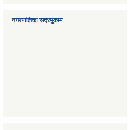
नगरपालिका सदरमुकाम