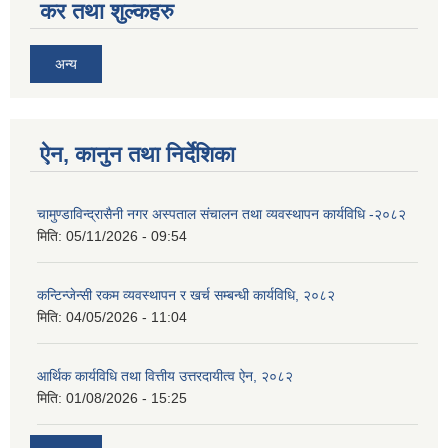
कर तथा शुल्कहरु
अन्य
ऐन, कानुन तथा निर्देशिका
चामुण्डाविन्द्रासैनी नगर अस्पताल संचालन तथा व्यवस्थापन कार्यविधि -२०८२
मिति:
05/11/2026 - 09:54
कन्टिन्जेन्सी रकम व्यवस्थापन र खर्च सम्बन्धी कार्यविधि, २०८२
मिति:
04/05/2026 - 11:04
आर्थिक कार्यविधि तथा वित्तीय उत्तरदायीत्व ऐन, २०८२
मिति:
01/08/2026 - 15:25